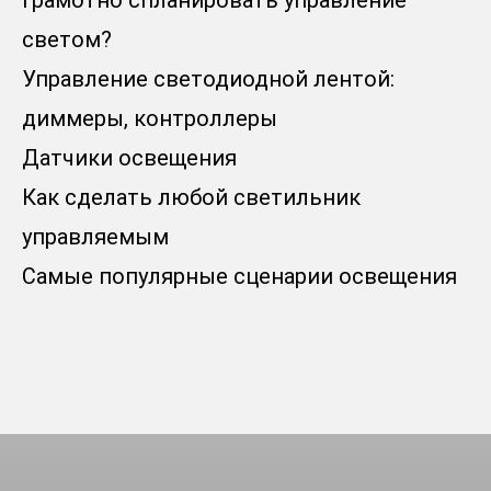
грамотно спланировать управление
светом?
Управление светодиодной лентой:
диммеры, контроллеры
Датчики освещения
Как сделать любой светильник
управляемым
Самые популярные сценарии освещения