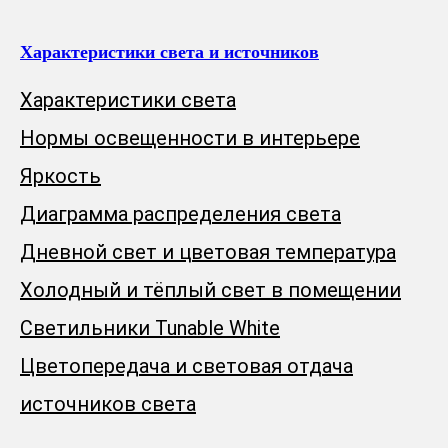
Характеристики света и источников
Характеристики света
Нормы освещенности в интерьере
Яркость
Диаграмма распределения света
Дневной свет и цветовая температура
Холодный и тёплый свет в помещении
Светильники Tunable White
Цветопередача и световая отдача
источников света