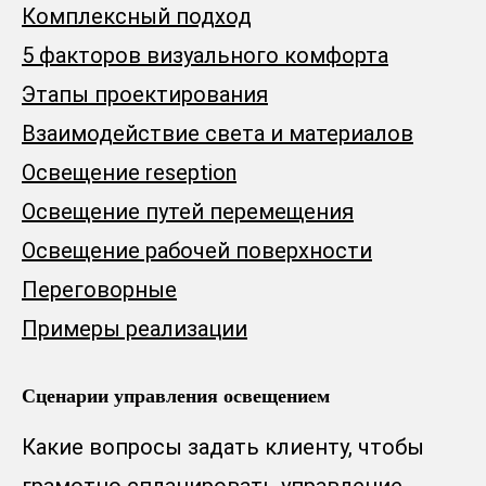
Комплексный подход
5 факторов визуального комфорта
Этапы проектирования
Взаимодействие света и материалов
Освещение reseption
Освещение путей перемещения
Освещение рабочей поверхности
Переговорные
Примеры реализации
Сценарии управления освещением
Какие вопросы задать клиенту, чтобы