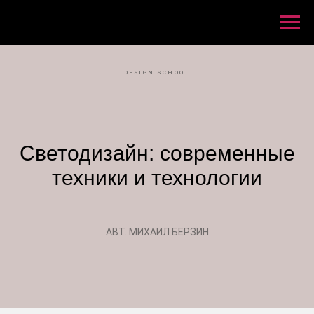
DESIGN SCHOOL
Светодизайн: современные
техники и технологии
АВТ. МИХАИЛ БЕРЗИН