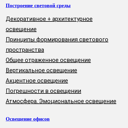
Построение световой среды
Декоративное + архитектурное
освещение
Принципы формирования светового
пространства
Общее отраженное освещение
Вертикальное освещение
Акцентное освещение
Погрешности в освещении
Атмосфера. Эмоциональное освещение
Освещение офисов