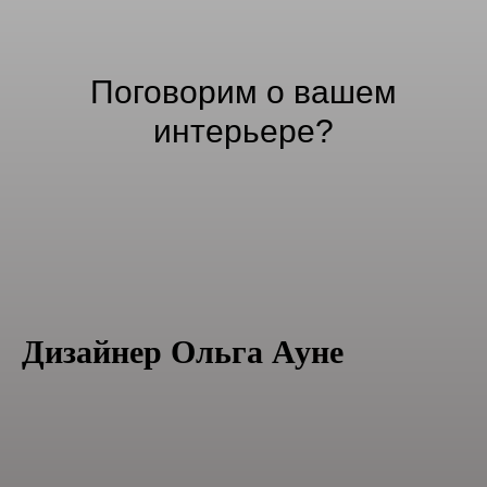
Поговорим о вашем
интерьере?
Дизайнер
Ольга Ауне