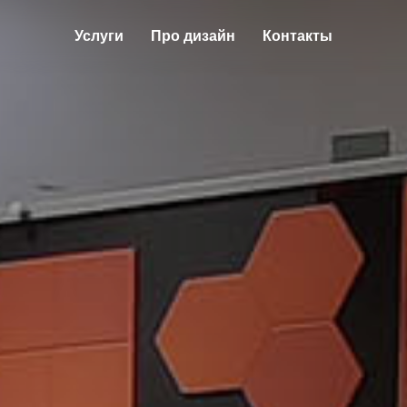
Услуги
Про дизайн
Контакты