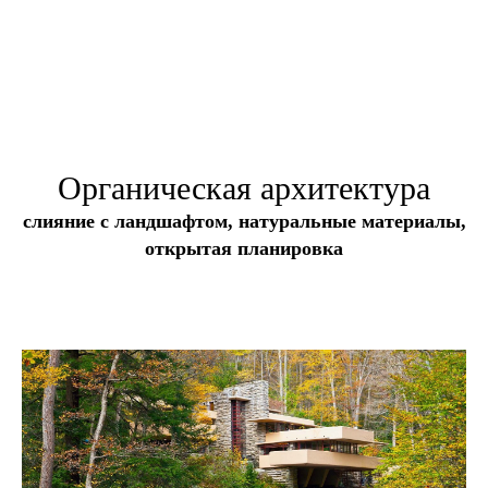
Органическая архитектура
слияние с ландшафтом, натуральные материалы,
открытая планировка