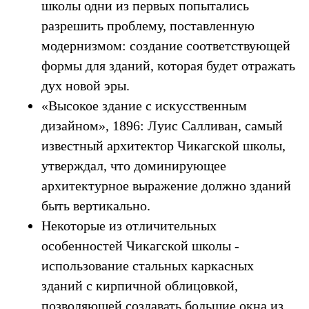
школы одни из первых попытались
разрешить проблему, поставленную
модернизмом: создание соответствующей
формы для зданий, которая будет отражать
дух новой эры.
«Высокое здание с искусственным
дизайном», 1896: Луис Салливан, самый
известный архитектор Чикагской школы,
утверждал, что доминирующее
архитектурное выражение должно зданий
быть вертикально.
Некоторые из отличительных
особенностей Чикагской школы -
использование стальных каркасных
зданий с кирпичной облицовкой,
позволяющей создавать большие окна из