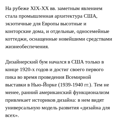
На рубеже ХIХ-ХХ вв. заметным явлением
стала промышленная архитектура США,
экзотичные для Европы высотные и
конторские дома, и отдельные, односемейные
коттеджи, оснащенные новейшими средствами
жизнеобеспечения.
Дизайнерский бум начался в США только в
конце 1920-х годов и достиг своего первого
пика во время проведения Всемирной
выставки в Нью-Йорке (1939-1940 гг.). Тем не
менее, ранний американский функционализм
привлекает историков дизайна: в нем видят
универсальную модель развития «дизайна для
всех».