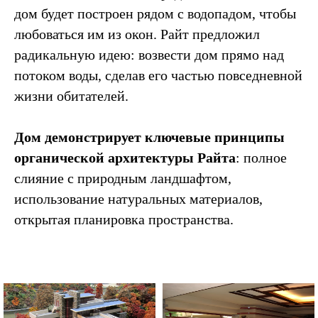
дом будет построен рядом с водопадом, чтобы
любоваться им из окон. Райт предложил
радикальную идею: возвести дом прямо над
потоком воды, сделав его частью повседневной
жизни обитателей.
Дом демонстрирует ключевые принципы
органической архитектуры Райта
: полное
слияние с природным ландшафтом,
использование натуральных материалов,
открытая планировка пространства.