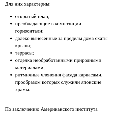
Для них характерны:
открытый план;
преобладающие в композиции
горизонтали;
далеко вынесенные за пределы дома скаты
крыши;
террасы;
отделка необработанными природными
материалами;
ритмичные членения фасада каркасами,
прообразом которых служили японские
храмы.
По заключению Американского института