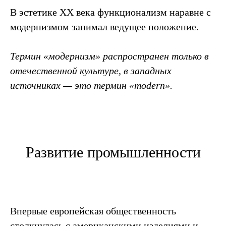
В эстетике ХХ века функционализм наравне с
модернизмом занимал ведущее положение.
Термин «модернизм» распространен только в
отечественной культуре, в западных
источниках — это термин «modern».
Развитие промышленности
Впервые европейская общественность
столкнулась с американскими изделиями и