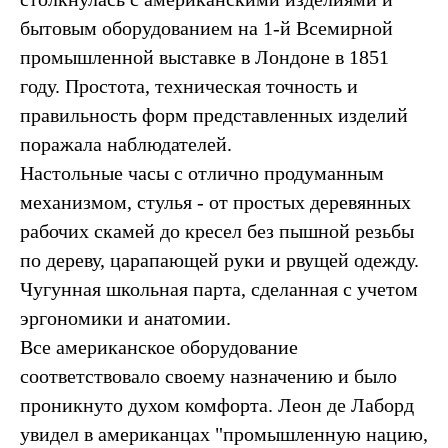
бытовым оборудованием на 1-й Всемирной
промышленной выставке в Лондоне в 1851
году. Простота, техническая точность и
правильность форм представленных изделий
поражала наблюдателей.
Настольные часы с отлично продуманным
механизмом, стулья - от простых деревянных
рабочих скамей до кресел без пышной резьбы
по дереву, царапающей руки и рвущей одежду.
Чугунная школьная парта, сделанная с учетом
эргономики и анатомии.
Все американское оборудование
соответствовало своему назначению и было
проникнуто духом комфорта. Леон де Лаборд
увидел в американцах "промышленную нацию,