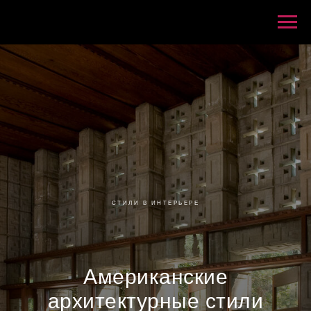
СТИЛИ В ИНТЕРЬЕРЕ
Американские
архитектурные стили