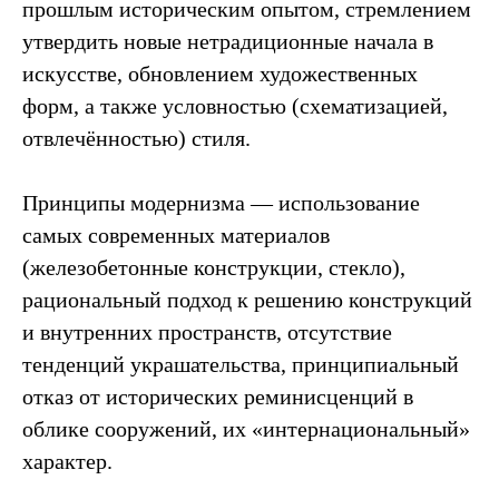
прошлым историческим опытом, стремлением
утвердить новые нетрадиционные начала в
искусстве, обновлением художественных
форм, а также условностью (схематизацией,
отвлечённостью) стиля.
Принципы модернизма — использование
самых современных материалов
(железобетонные конструкции, стекло),
рациональный подход к решению конструкций
и внутренних пространств, отсутствие
тенденций украшательства, принципиальный
отказ от исторических реминисценций в
облике сооружений, их «интернациональный»
характер.