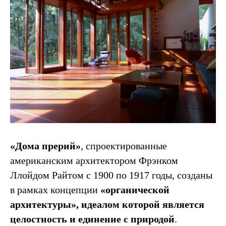
«Дома прерий»
, спроектированные
американским архитектором Фрэнком
Ллойдом Райтом с 1900 по 1917 годы, созданы
в рамках концепции
«органической
архитектуры», идеалом которой является
целостность и единение с природой
.