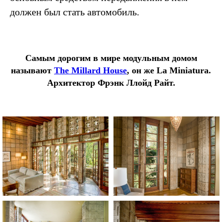
должен был стать автомобиль.
Самым дорогим в мире модульным домом
называют
The Millard House
, он же La Miniatura.
Архитектор Фрэнк Ллойд Райт.