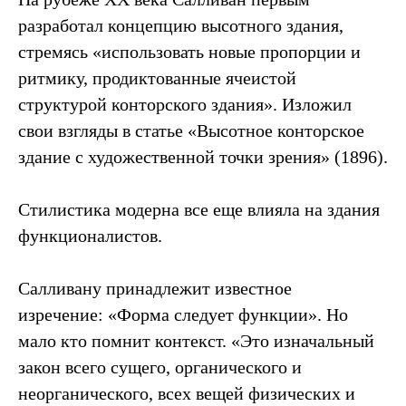
разработал концепцию высотного здания,
стремясь «использовать новые пропорции и
ритмику, продиктованные ячеистой
структурой конторского здания». Изложил
свои взгляды в статье «Высотное конторское
здание с художественной точки зрения» (1896).
Стилистика модерна все еще влияла на здания
функционалистов.
Салливану принадлежит известное
изречение: «Форма следует функции». Но
мало кто помнит контекст. «Это изначальный
закон всего сущего, органического и
неорганического, всех вещей физических и