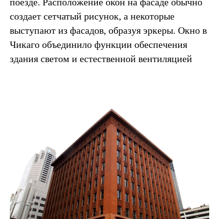
поезде. Расположение окон на фасаде обычно
создает сетчатый рисунок, а некоторые
выступают из фасадов, образуя эркеры. Окно в
Чикаго объединило функции обеспечения
здания светом и естественной вентиляцией