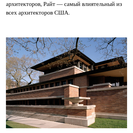
архитекторов, Райт — самый влиятельный из
всех архитекторов США.