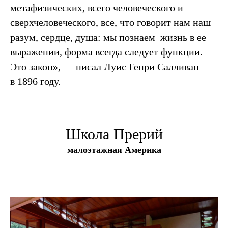
метафизических, всего человеческого и
сверхчеловеческого, все, что говорит нам наш
разум, сердце, душа: мы познаем жизнь в ее
выражении, форма всегда следует функции.
Это закон», — писал Луис Генри Салливан
в 1896 году.
Школа Прерий
малоэтажная Америка