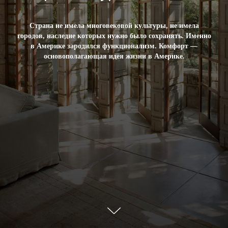
Страна не имела многовековой культуры, не имела
городов, наследие которых нужно было сохранять. Именно
в Америке зародился функционализм. Комфорт —
основополагающая идея жизни в Америке.