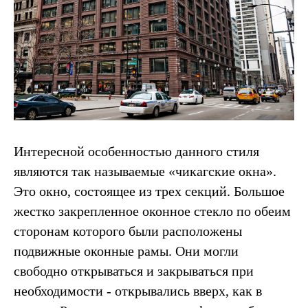
Интересной особенностью данного стиля
являются так называемые «чикагские окна».
Это окно, состоящее из трех секций. Большое
жестко закрепленное оконное стекло по обеим
сторонам которого были расположены
подвижные оконные рамы. Они могли
свободно открываться и закрываться при
необходимости - открывались вверх, как в