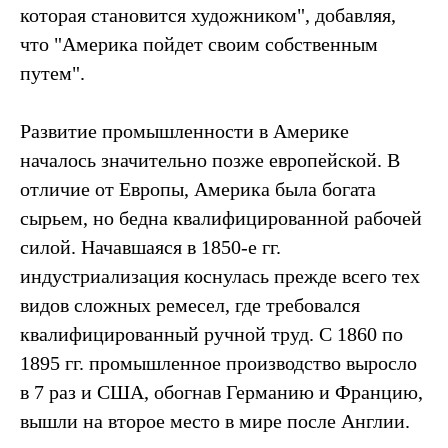
которая становится художником", добавляя,
что "Америка пойдет своим собственным
путем".
Развитие промышленности в Америке
началось значительно позже европейской. В
отличие от Европы, Америка была богата
сырьем, но бедна квалифицированной рабочей
силой. Начавшаяся в 1850-е гг.
индустриализация коснулась прежде всего тех
видов сложных ремесел, где требовался
квалифицированный ручной труд. С 1860 по
1895 гг. промышленное производство выросло
в 7 раз и США, обогнав Германию и Францию,
вышли на второе место в мире после Англии.