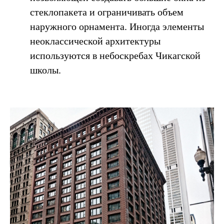
стеклопакета и ограничивать объем
наружного орнамента. Иногда элементы
неоклассической архитектуры
используются в небоскребах Чикагской
школы.