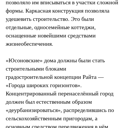
позволяло им вписываться в участки сложной
формы. Каркасная конструкция позволяла
удешевить строительство. Это были
отдельные, односемейные коттеджи,
оснащенные новейшими средствами
жизнеобеспечения.
«Юсоновские» дома должны были стать
строительными блоками
градостроительной концепции Райта —
«Города широких горизонтов».
Концентрированный перенаселённый город
должен был естественным образом
«деурбанизироваться», распределившись по
сельскохозяйственным пригородам, а
основным средством передвижения в нём