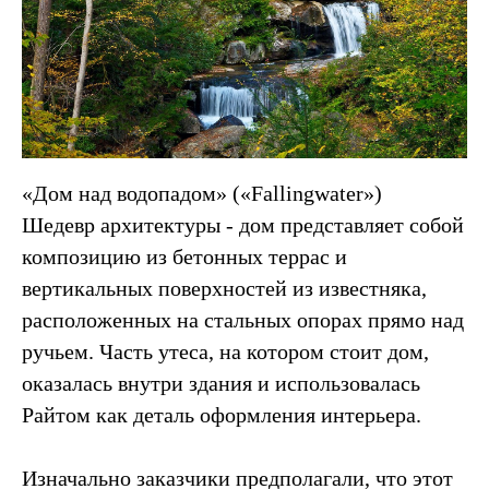
«Дом над водопадом» («Fallingwater»)
Шедевр архитектуры - дом представляет собой
композицию из бетонных террас и
вертикальных поверхностей из известняка,
расположенных на стальных опорах прямо над
ручьем. Часть утеса, на котором стоит дом,
оказалась внутри здания и использовалась
Райтом как деталь оформления интерьера.
Изначально заказчики предполагали, что этот