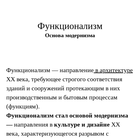
Функционализм
Основа модернизма
Функционализм —
направление
в архитектуре
XX века, требующее строгого соответствия
зданий и сооружений протекающим в них
производственным и бытовым процессам
(функциям).
Функционализм стал основой модернизма
—
направления в
культуре и дизайне
XX
века, характеризующегося разрывом с