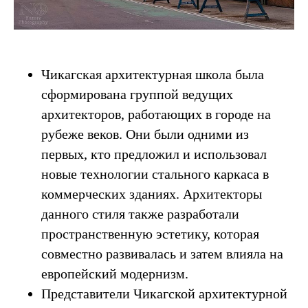
Чикагская архитектурная школа была
сформирована группой ведущих
архитекторов, работающих в городе на
рубеже веков. Они были одними из
первых, кто предложил и использовал
новые технологии стального каркаса в
коммерческих зданиях. Архитекторы
данного стиля также разработали
пространственную эстетику, которая
совместно развивалась и затем влияла на
европейский модернизм.
Представители Чикагской архитектурной